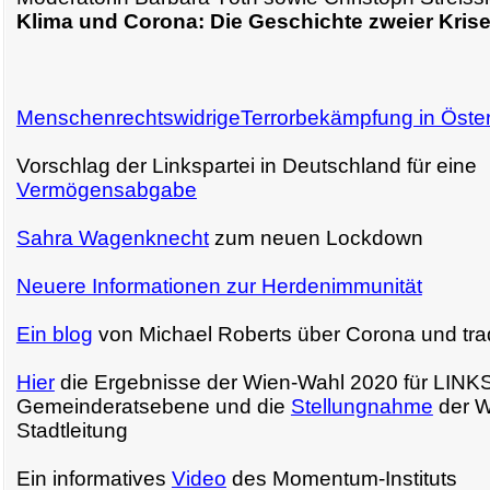
Klima und Corona: Die Geschichte zweier Kris
MenschenrechtswidrigeTerrorbekämpfung in Öster
Vorschlag der Linkspartei in Deutschland für eine
Vermögensabgabe
Sahra Wagenknecht
zum neuen Lockdown
Neuere Informationen zur Herdenimmunität
Ein blog
von Michael Roberts über Corona und tra
Hier
die Ergebnisse der Wien-Wahl 2020 für LINKS
Gemeinderatsebene und die
Stellungnahme
der W
Stadtleitung
Ein informatives
Video
des Momentum-Instituts