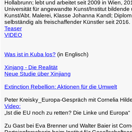
Hollabrunn; lebt und arbeitet seit 2009 in Wien, 2
Universität für angewandte Kunst/Institut bildende
Kunst/Abt. Malerei, Klasse Johanna Kandl; Diplom 
selbständig als freischaffender Künstler seit 2016.
Teaser
VIDEO
Was ist in Kuba los?
(in Englisch)
Xinjang - Die Realität
Neue Studie über Xinjiang
Extinction Rebellion: Aktionen für die Umwelt
Peter Kreisky_Europa-Gespräch mit Cornelia Hilde
Video:
„Ist die EU noch zu retten? Die Linke und Europa“
Zu Gast bei Eva Brenner und Walter Baier ist Corne