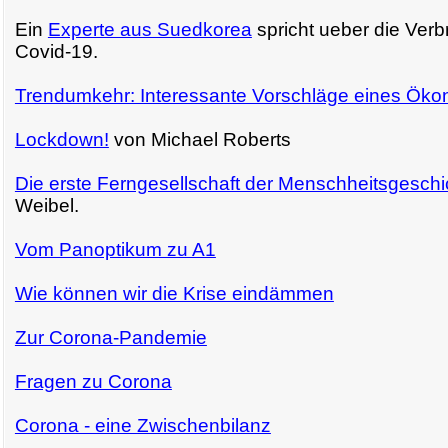
Ein
Experte aus Suedkorea
spricht ueber die Verb
Covid-19.
Trendumkehr: Interessante Vorschläge eines Ök
Lockdown!
von Michael Roberts
Die erste Ferngesellschaft der Menschheitsgeschi
Weibel.
Vom Panoptikum zu A1
Wie können wir die Krise eindämmen
Zur Corona-Pandemie
Fragen zu Corona
Corona - eine Zwischenbilanz