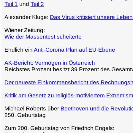
Teil 1
und
Teil 2
Alexander Kluge:
Das Virus kritisiert unsere Lebe
Wiener Zeitung:
Wie der Massentest scheiterte
Endlich ein
Anti-Corona Plan auf EU-Ebene
AK-Bericht: Vermögen in Österreich
Reichstes Prozent besitzt 39 Prozent des Gesam
Der neueste Einkommensbericht des Rechnungsh
Kritik am Gesetz zu religiös-motiviertem Extremis
Michael Roberts über
Beethoven und die Revoluti
250. Geburtstag
Zum 200. Geburtstag von Friedrich Engels: